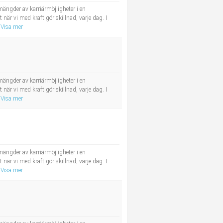
ängder av karriärmöjligheter i en
r vi med kraft gör skillnad, varje dag. I
Visa mer
ängder av karriärmöjligheter i en
r vi med kraft gör skillnad, varje dag. I
Visa mer
ängder av karriärmöjligheter i en
r vi med kraft gör skillnad, varje dag. I
Visa mer