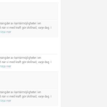
ängder av karriärmöjligheter i en
r vi med kraft gör skillnad, varje dag. I
Visa mer
ängder av karriärmöjligheter i en
r vi med kraft gör skillnad, varje dag. I
Visa mer
ängder av karriärmöjligheter i en
r vi med kraft gör skillnad, varje dag. I
Visa mer